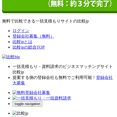
無料で比較できる一括見積もりサイトの比較jp
ログイン
登録会社募集（無料）
比較jpとは
比較jpの総合TOP
一括見積もり・資料請求のビジネスマッチングサイト
比較jp
提案する側の登録会社も無料でご利用可能！
登録会社
大募集
toggle navigation