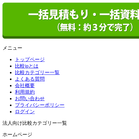
メニュー
トップページ
比較jpとは
比較カテゴリー一覧
よくある質問
会社概要
利用規約
お問い合わせ
プライバシーポリシー
ログイン
法人向け比較カテゴリー一覧
ホームページ