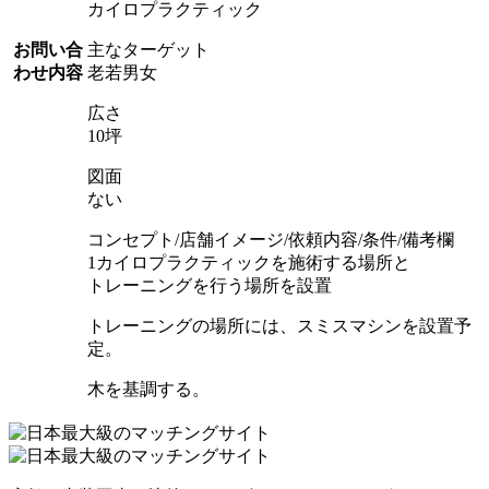
カイロプラクティック
お問い合
主なターゲット
わせ内容
老若男女
広さ
10坪
図面
ない
コンセプト/店舗イメージ/依頼内容/条件/備考欄
1カイロプラクティックを施術する場所と
トレーニングを行う場所を設置
トレーニングの場所には、スミスマシンを設置予
定。
木を基調する。