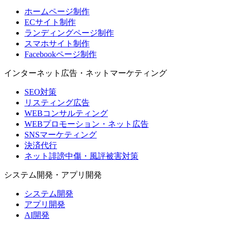
ホームページ制作
ECサイト制作
ランディングページ制作
スマホサイト制作
Facebookページ制作
インターネット広告・ネットマーケティング
SEO対策
リスティング広告
WEBコンサルティング
WEBプロモーション・ネット広告
SNSマーケティング
決済代行
ネット誹謗中傷・風評被害対策
システム開発・アプリ開発
システム開発
アプリ開発
AI開発