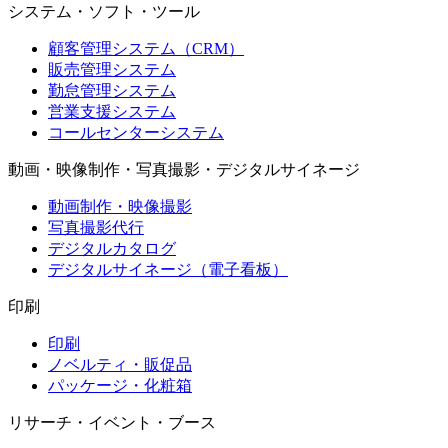
システム・ソフト・ツール
顧客管理システム（CRM）
販売管理システム
勤怠管理システム
営業支援システム
コールセンターシステム
動画・映像制作・写真撮影・デジタルサイネージ
動画制作・映像撮影
写真撮影代行
デジタルカタログ
デジタルサイネージ（電子看板）
印刷
印刷
ノベルティ・販促品
パッケージ・化粧箱
リサーチ・イベント・ブース