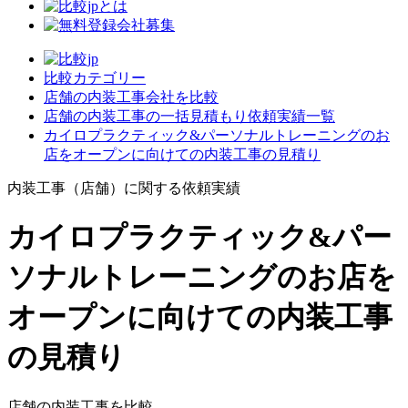
比較カテゴリー
店舗の内装工事会社を比較
店舗の内装工事の一括見積もり依頼実績一覧
カイロプラクティック&パーソナルトレーニングのお
店をオープンに向けての内装工事の見積り
内装工事（店舗）に関する依頼実績
カイロプラクティック&パー
ソナルトレーニングのお店を
オープンに向けての内装工事
の見積り
店舗の内装工事を比較