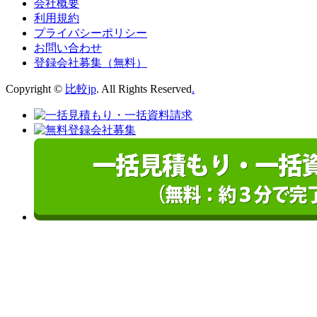
会社概要
利用規約
プライバシーポリシー
お問い合わせ
登録会社募集（無料）
Copyright ©
比較jp
. All Rights Reserved
.