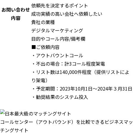
依頼先を決定するポイント
お問い合わせ
成功実績の高い会社へ依頼したい
内容
貴社の業種
デジタルマーケティング
目的やコール内容/備考欄
■ご依頼内容
・アウトバウントコール
・不出の場合：計3コール程度架電
・リスト数は140,000件程度（提供リストによ
り架電）
・予定期間：2023年10月1日～2024年３月31日
・勧奨結果のシステム投入
コールセンター（アウトバウンド）を比較できるビジネスマッ
チングサイト