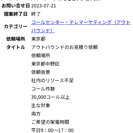
お問い合せ日
2023-07-21
提案終了日
終了
コールセンター・テレマーケティング（アウト
カテゴリー
バウンド）
依頼場所
東京都
タイトル
アウトバウンドのお見積り依頼
依頼場所
東京都中野区
依頼背景
社内のリソース不足
コール件数
30,000コール以上
主な対象
両方
ご希望の架電時間
平日9：00～17：00