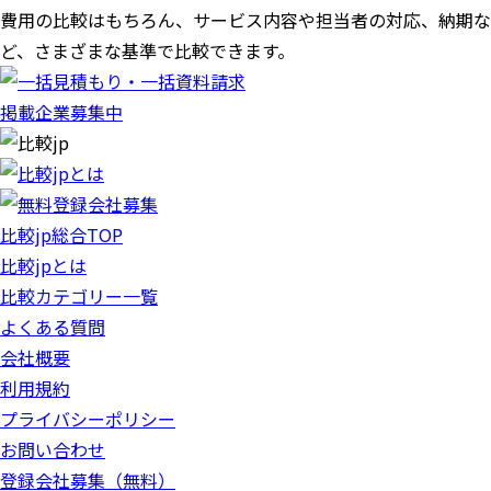
費用の比較はもちろん、サービス内容や担当者の対応、納期な
ど、さまざまな基準で比較できます。
掲載企業募集中
比較jp総合TOP
比較jpとは
比較カテゴリー一覧
よくある質問
会社概要
利用規約
プライバシーポリシー
お問い合わせ
登録会社募集（無料）