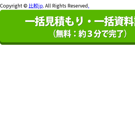
Copyright ©
比較jp
. All Rights Reserved
.