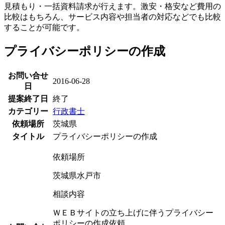
見積もり・一括資料請求が行えます。激安・格安など費用の
比較はもちろん、サービス内容や担当者の対応などでも比較
することが可能です。
プライバシーポリシーの作成
お問い合せ
2016-06-28
日
提案終了日
終了
カテゴリー
行政書士
依頼場所
茨城県
タイトル
プライバシーポリシーの作成
依頼場所
茨城県水戸市
相談内容
ＷＥＢサイトの立ち上げに伴うプライバシー
ポリシーの作成依頼