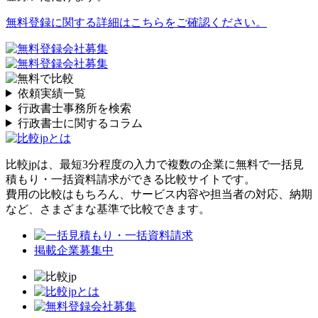
無料登録に関する詳細はこちらをご確認ください。
依頼実績一覧
行政書士事務所を検索
行政書士に関するコラム
比較jpは、
最短3分
程度の入力で複数の企業に
無料
で一括見
積もり・一括資料請求ができる比較サイトです。
費用の比較はもちろん、サービス内容や担当者の対応、納期
など、さまざまな基準で比較できます。
掲載企業募集中