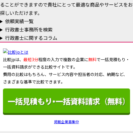
ることができますので貴社にとって最適な商品やサービスをお
探しいただけます。
依頼実績一覧
行政書士事務所を検索
行政書士に関するコラム
比較jpは、
最短3分
程度の入力で複数の企業に
無料
で一括見積もり・
一括資料請求ができる比較サイトです。
費用の比較はもちろん、サービス内容や担当者の対応、納期など、
さまざまな基準で比較できます。
掲載企業募集中