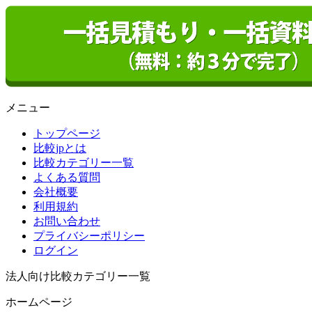
メニュー
トップページ
比較jpとは
比較カテゴリー一覧
よくある質問
会社概要
利用規約
お問い合わせ
プライバシーポリシー
ログイン
法人向け比較カテゴリー一覧
ホームページ