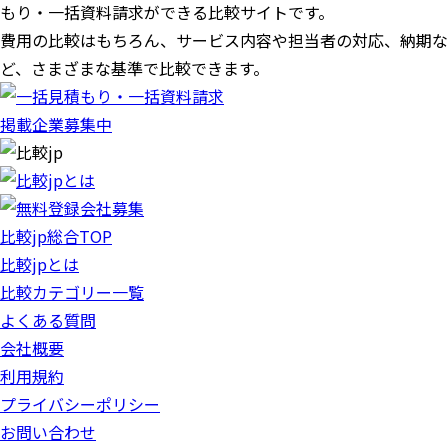
もり・一括資料請求ができる比較サイトです。
費用の比較はもちろん、サービス内容や担当者の対応、納期な
ど、さまざまな基準で比較できます。
掲載企業募集中
比較jp総合TOP
比較jpとは
比較カテゴリー一覧
よくある質問
会社概要
利用規約
プライバシーポリシー
お問い合わせ