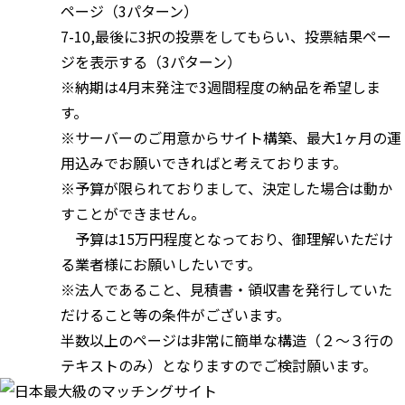
ページ（3パターン）
7-10,最後に3択の投票をしてもらい、投票結果ペー
ジを表示する（3パターン）
※納期は4月末発注で3週間程度の納品を希望しま
す。
※サーバーのご用意からサイト構築、最大1ヶ月の運
用込みでお願いできればと考えております。
※予算が限られておりまして、決定した場合は動か
すことができません。
予算は15万円程度となっており、御理解いただけ
る業者様にお願いしたいです。
※法人であること、見積書・領収書を発行していた
だけること等の条件がございます。
半数以上のページは非常に簡単な構造（２～３行の
テキストのみ）となりますのでご検討願います。