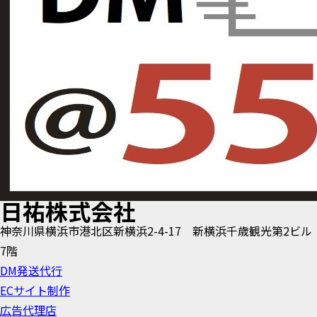
日祐株式会社
神奈川県横浜市港北区新横浜2-4-17 新横浜千歳観光第2ビル
7階
DM発送代行
ECサイト制作
広告代理店