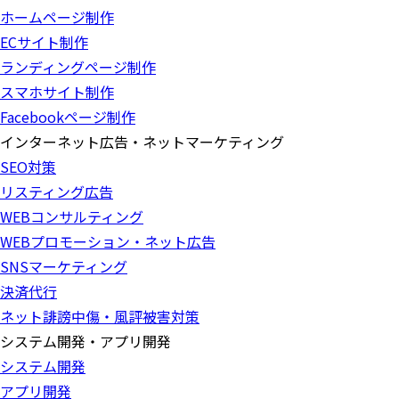
ホームページ制作
ECサイト制作
ランディングページ制作
スマホサイト制作
Facebookページ制作
インターネット広告・ネットマーケティング
SEO対策
リスティング広告
WEBコンサルティング
WEBプロモーション・ネット広告
SNSマーケティング
決済代行
ネット誹謗中傷・風評被害対策
システム開発・アプリ開発
システム開発
アプリ開発