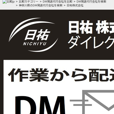
比較カテゴリー
DM発送代行会社を比較
DM発送代行会社を検索
神奈川県のDM発送代行会社を検索
日祐株式会社