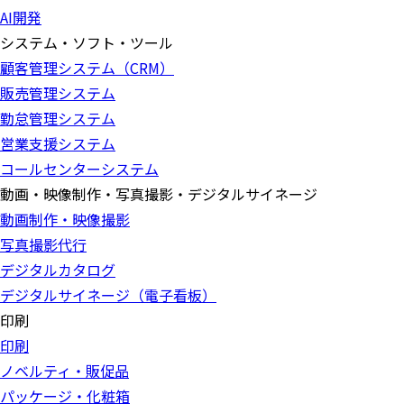
AI開発
システム・ソフト・ツール
顧客管理システム（CRM）
販売管理システム
勤怠管理システム
営業支援システム
コールセンターシステム
動画・映像制作・写真撮影・デジタルサイネージ
動画制作・映像撮影
写真撮影代行
デジタルカタログ
デジタルサイネージ（電子看板）
印刷
印刷
ノベルティ・販促品
パッケージ・化粧箱