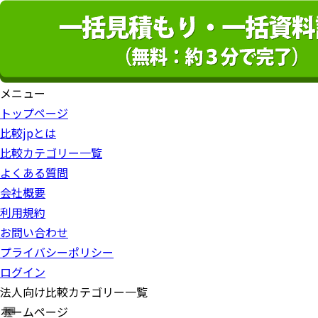
メニュー
トップページ
比較jpとは
比較カテゴリー一覧
よくある質問
会社概要
利用規約
お問い合わせ
プライバシーポリシー
ログイン
法人向け比較カテゴリー一覧
ホームページ