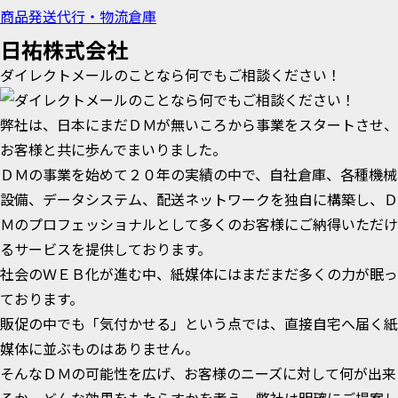
商品発送代行・物流倉庫
日祐株式会社
ダイレクトメールのことなら何でもご相談ください！
弊社は、日本にまだＤＭが無いころから事業をスタートさせ、
お客様と共に歩んでまいりました。
ＤＭの事業を始めて２０年の実績の中で、自社倉庫、各種機械
設備、データシステム、配送ネットワークを独自に構築し、Ｄ
Ｍのプロフェッショナルとして多くのお客様にご納得いただけ
るサービスを提供しております。
社会のＷＥＢ化が進む中、紙媒体にはまだまだ多くの力が眠っ
ております。
販促の中でも「気付かせる」という点では、直接自宅へ届く紙
媒体に並ぶものはありません。
そんなＤＭの可能性を広げ、お客様のニーズに対して何が出来