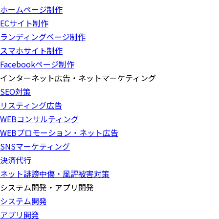
ホームページ制作
ECサイト制作
ランディングページ制作
スマホサイト制作
Facebookページ制作
インターネット広告・ネットマーケティング
SEO対策
リスティング広告
WEBコンサルティング
WEBプロモーション・ネット広告
SNSマーケティング
決済代行
ネット誹謗中傷・風評被害対策
システム開発・アプリ開発
システム開発
アプリ開発