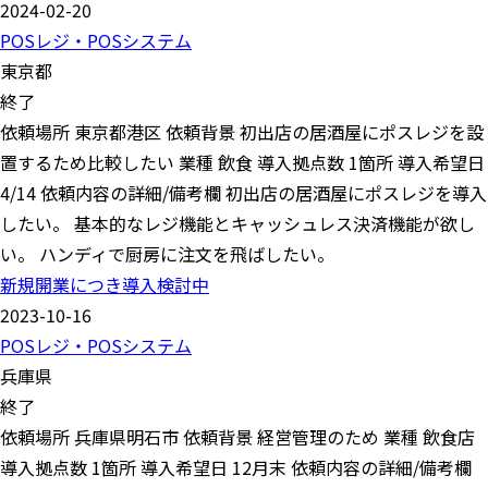
2024-02-20
POSレジ・POSシステム
東京都
終了
依頼場所 東京都港区 依頼背景 初出店の居酒屋にポスレジを設
置するため比較したい 業種 飲食 導入拠点数 1箇所 導入希望日
4/14 依頼内容の詳細/備考欄 初出店の居酒屋にポスレジを導入
したい。 基本的なレジ機能とキャッシュレス決済機能が欲し
い。 ハンディで厨房に注文を飛ばしたい。
新規開業につき導入検討中
2023-10-16
POSレジ・POSシステム
兵庫県
終了
依頼場所 兵庫県明石市 依頼背景 経営管理のため 業種 飲食店
導入拠点数 1箇所 導入希望日 12月末 依頼内容の詳細/備考欄