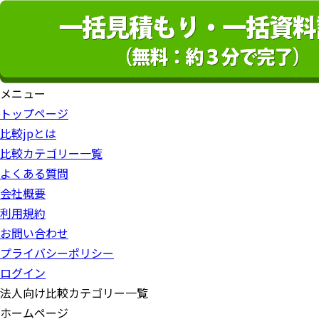
メニュー
トップページ
比較jpとは
比較カテゴリー一覧
よくある質問
会社概要
利用規約
お問い合わせ
プライバシーポリシー
ログイン
法人向け比較カテゴリー一覧
ホームページ