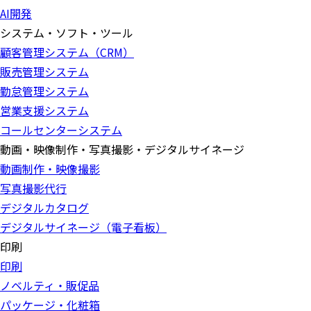
AI開発
システム・ソフト・ツール
顧客管理システム（CRM）
販売管理システム
勤怠管理システム
営業支援システム
コールセンターシステム
動画・映像制作・写真撮影・デジタルサイネージ
動画制作・映像撮影
写真撮影代行
デジタルカタログ
デジタルサイネージ（電子看板）
印刷
印刷
ノベルティ・販促品
パッケージ・化粧箱