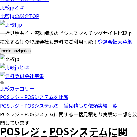
比較jpとは
比較jpの総合TOP
一括見積もり・資料請求のビジネスマッチングサイト比較jp
提案する側の登録会社も無料でご利用可能！
登録会社大募集
toggle navigation
比較カテゴリー
POSレジ・POSシステムを比較
POSレジ・POSシステムの一括見積もり依頼実績一覧
POSレジ・POSシステムに関する一括見積もり実績の一部を公
開しています
POSレジ・POSシステムに関