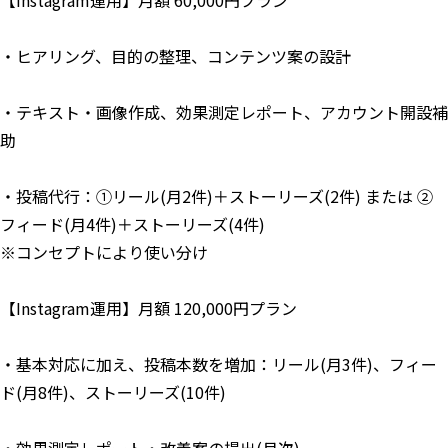
【Instagram運用】月額 60,000円プラン
・ヒアリング、目的の整理、コンテンツ案の設計
・テキスト・画像作成、効果測定レポート、アカウント開設補
助
・投稿代行：①リール(月2件)＋ストーリーズ(2件) または ②
フィード(月4件)＋ストーリーズ(4件)
※コンセプトにより使い分け
【Instagram運用】月額 120,000円プラン
・基本対応に加え、投稿本数を増加：リール(月3件)、フィー
ド(月8件)、ストーリーズ(10件)