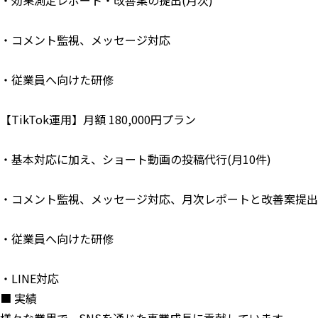
・効果測定レポート・改善案の提出(月次)
・コメント監視、メッセージ対応
・従業員へ向けた研修
【TikTok運用】月額 180,000円プラン
・基本対応に加え、ショート動画の投稿代行(月10件)
・コメント監視、メッセージ対応、月次レポートと改善案提出
・従業員へ向けた研修
・LINE対応
■ 実績