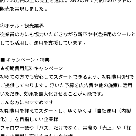
間で50万円以上の売上を達成 。SNSのみで月間100セットの
販売を実現しました 。
③ホテル・観光業界
従業員の方にも協力いただきながら新卒や中途採用のツールと
しても活用し、運用を支援しています 。
■ キャンペーン・特典
★初期費用無料キャンペーン
初めての方でも安心してスタートできるよう、初期費用0円で
ご提供しております 。浮いた予算を広告費や他の施策に活用
いただき、効果を最大化させることが可能です。
こんな方におすすめです
初期費用を抑えてスタートし、ゆくゆくは「自社運用（内製
化）」を目指したい企業様
フォロワー数や「バズ」だけでなく、実際の「売上」や「採