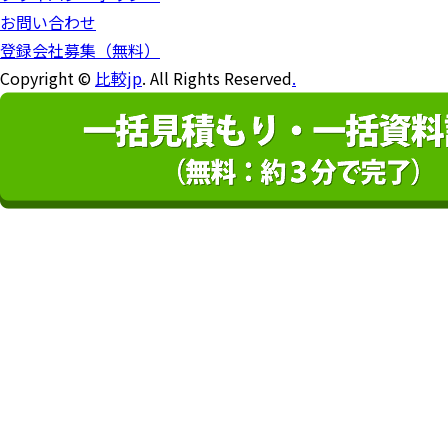
お問い合わせ
登録会社募集（無料）
Copyright ©
比較jp
. All Rights Reserved
.