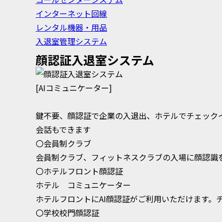
インターネット回線
レンタル機器・用品
入退室管理システム
顔認証入退室システム
[AIコミュニケーター]
鍵不要、顔認証で企業の入退出、ホテルでチェック
会話もできます
〇会員制クラブ
会員制クラブ、フィットネスクラブの入場に顔認識
〇ホテルフロント顔認証
ホテル コミュニケーター
ホテルフロントにAI顔認証がご利用いただけます。
〇学校校門顔認証