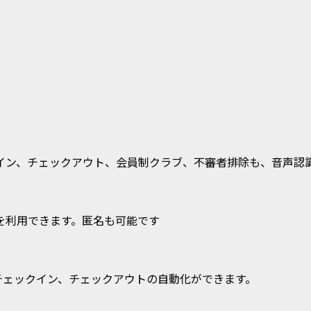
イン、チェックアウト、会員制クラブ、不審者排除も、音声認
を利用できます。匿名も可能です
チェックイン、チェックアウトの自動化ができます。