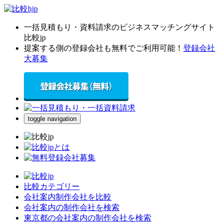
一括見積もり・資料請求のビジネスマッチングサイト
比較jp
提案する側の登録会社も無料でご利用可能！
登録会社
大募集
toggle navigation
比較カテゴリー
会社案内制作会社を比較
会社案内の制作会社を検索
東京都の会社案内の制作会社を検索