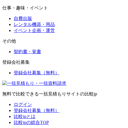
仕事・趣味・イベント
自費出版
レンタル機器・用品
イベント企画・運営
その他
契約書・覚書
登録会社募集
登録会社募集（無料）
無料で比較できる一括見積もりサイトの比較jp
ログイン
登録会社募集（無料）
比較jpとは
比較jpの総合TOP