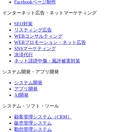
Facebookページ制作
インターネット広告・ネットマーケティング
SEO対策
リスティング広告
WEBコンサルティング
WEBプロモーション・ネット広告
SNSマーケティング
決済代行
ネット誹謗中傷・風評被害対策
システム開発・アプリ開発
システム開発
アプリ開発
AI開発
システム・ソフト・ツール
顧客管理システム（CRM）
販売管理システム
勤怠管理システム