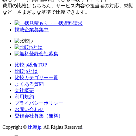
費用の比較はもちろん、サービス内容や担当者の対応、納期
など、さまざまな基準で比較できます。
掲載企業募集中
比較jp総合TOP
比較jpとは
比較カテゴリー一覧
よくある質問
会社概要
利用規約
プライバシーポリシー
お問い合わせ
登録会社募集（無料）
Copyright ©
比較jp
. All Rights Reserved
.