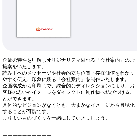
企業の特性を理解しオリジナリティ溢れる「会社案内」のご
提案をいたします。
読み手へのメッセージや社会的立ち位置・存在価値をわかり
やすく伝え、印象に残る「会社案内」を制作いたします。
企画構成から印刷まで、総合的なディレクションにより、お
客様の思いやイメージをダイレクトに制作物へ結びつけるこ
とができます。
具体的なビジョンがなくとも、大まかなイメージから具現化
することが可能です。
よりよいものづくりを一緒にしていきましょう。
ーーーーーーーーーーーーーーーーーーーーーーーーーーー
ーーーーーーーーーー