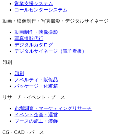
営業支援システム
コールセンターシステム
動画・映像制作・写真撮影・デジタルサイネージ
動画制作・映像撮影
写真撮影代行
デジタルカタログ
デジタルサイネージ（電子看板）
印刷
印刷
ノベルティ・販促品
パッケージ・化粧箱
リサーチ・イベント・ブース
市場調査・マーケティングリサーチ
イベント企画・運営
ブースの施工・装飾
CG・CAD・パース