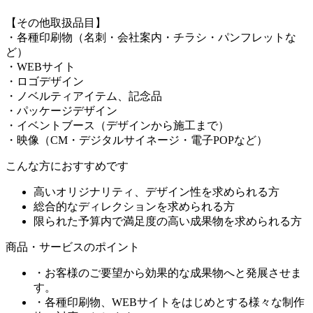
【その他取扱品目】
・各種印刷物（名刺・会社案内・チラシ・パンフレットな
ど）
・WEBサイト
・ロゴデザイン
・ノベルティアイテム、記念品
・パッケージデザイン
・イベントブース（デザインから施工まで）
・映像（CM・デジタルサイネージ・電子POPなど）
こんな方におすすめです
高いオリジナリティ、デザイン性を求められる方
総合的なディレクションを求められる方
限られた予算内で満足度の高い成果物を求められる方
商品・サービスのポイント
・お客様のご要望から効果的な成果物へと発展させま
す。
・各種印刷物、WEBサイトをはじめとする様々な制作