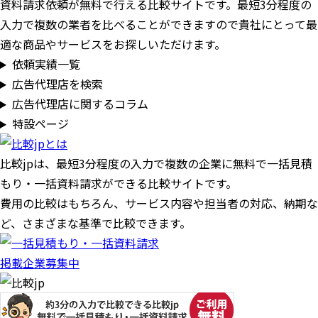
資料請求依頼が無料で行える比較サイトです。最短3分程度の
入力で複数の業者を比べることができますので貴社にとって最
適な商品やサービスをお探しいただけます。
依頼実績一覧
広告代理店を検索
広告代理店に関するコラム
特設ページ
比較jpは、
最短3分
程度の入力で複数の企業に
無料
で一括見積
もり・一括資料請求ができる比較サイトです。
費用の比較はもちろん、サービス内容や担当者の対応、納期な
ど、さまざまな基準で比較できます。
掲載企業募集中