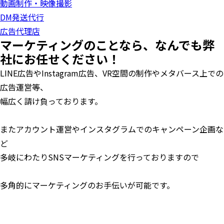
動画制作・映像撮影
DM発送代行
広告代理店
マーケティングのことなら、なんでも弊
社にお任せください！
LINE広告やInstagram広告、VR空間の制作やメタバース上での
広告運営等、
幅広く請け負っております。
またアカウント運営やインスタグラムでのキャンペーン企画な
ど
多岐にわたりSNSマーケティングを行っておりますので
多角的にマーケティングのお手伝いが可能です。