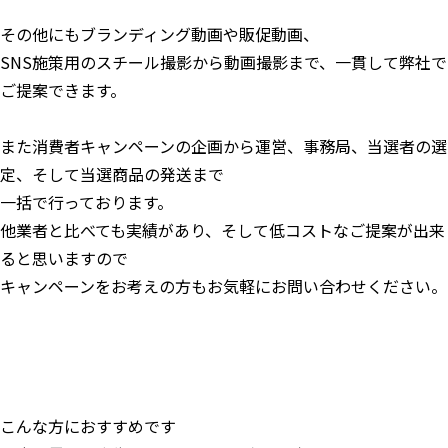
その他にもブランディング動画や販促動画、
SNS施策用のスチール撮影から動画撮影まで、一貫して弊社で
ご提案できます。
また消費者キャンペーンの企画から運営、事務局、当選者の選
定、そして当選商品の発送まで
一括で行っております。
他業者と比べても実績があり、そして低コストなご提案が出来
ると思いますので
キャンペーンをお考えの方もお気軽にお問い合わせください。
こんな方におすすめです