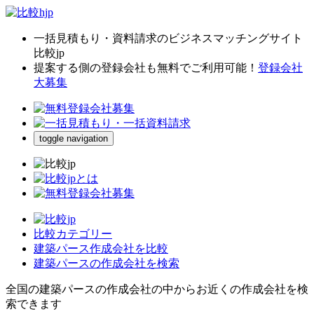
一括見積もり・資料請求のビジネスマッチングサイト
比較jp
提案する側の登録会社も無料でご利用可能！
登録会社
大募集
toggle navigation
比較カテゴリー
建築パース作成会社を比較
建築パースの作成会社を検索
全国の建築パースの作成会社の中からお近くの作成会社を検
索できます