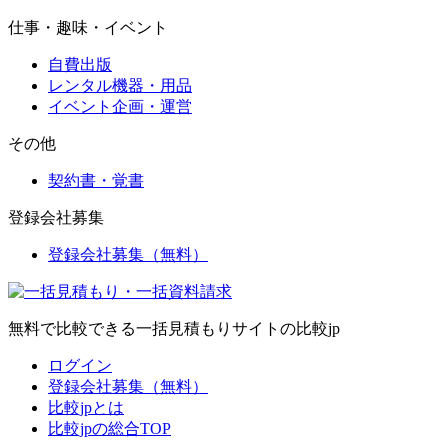
仕事・趣味・イベント
自費出版
レンタル機器・用品
イベント企画・運営
その他
契約書・覚書
登録会社募集
登録会社募集（無料）
無料で比較できる一括見積もりサイトの比較jp
ログイン
登録会社募集（無料）
比較jpとは
比較jpの総合TOP