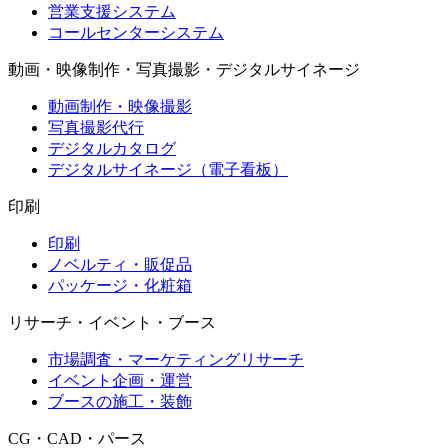
営業支援システム
コールセンターシステム
動画・映像制作・写真撮影・デジタルサイネージ
動画制作・映像撮影
写真撮影代行
デジタルカタログ
デジタルサイネージ（電子看板）
印刷
印刷
ノベルティ・販促品
パッケージ・化粧箱
リサーチ・イベント・ブース
市場調査・マーケティングリサーチ
イベント企画・運営
ブースの施工・装飾
CG・CAD・パース