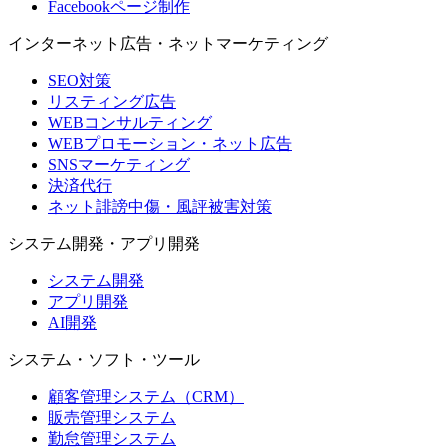
Facebookページ制作
インターネット広告・ネットマーケティング
SEO対策
リスティング広告
WEBコンサルティング
WEBプロモーション・ネット広告
SNSマーケティング
決済代行
ネット誹謗中傷・風評被害対策
システム開発・アプリ開発
システム開発
アプリ開発
AI開発
システム・ソフト・ツール
顧客管理システム（CRM）
販売管理システム
勤怠管理システム