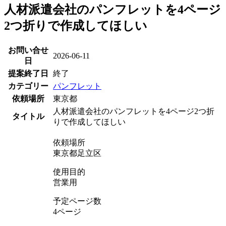
人材派遣会社のパンフレットを4ページ
2つ折りで作成してほしい
お問い合せ
2026-06-11
日
提案終了日
終了
カテゴリー
パンフレット
依頼場所
東京都
人材派遣会社のパンフレットを4ページ2つ折
タイトル
りで作成してほしい
依頼場所
東京都足立区
使用目的
営業用
予定ページ数
4ページ