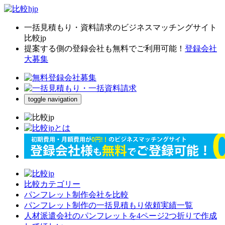
一括見積もり・資料請求のビジネスマッチングサイト
比較jp
提案する側の登録会社も無料でご利用可能！
登録会社
大募集
toggle navigation
比較カテゴリー
パンフレット制作会社を比較
パンフレット制作の一括見積もり依頼実績一覧
人材派遣会社のパンフレットを4ページ2つ折りで作成