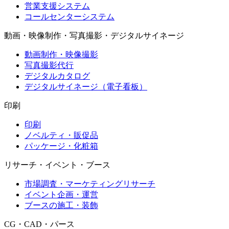
営業支援システム
コールセンターシステム
動画・映像制作・写真撮影・デジタルサイネージ
動画制作・映像撮影
写真撮影代行
デジタルカタログ
デジタルサイネージ（電子看板）
印刷
印刷
ノベルティ・販促品
パッケージ・化粧箱
リサーチ・イベント・ブース
市場調査・マーケティングリサーチ
イベント企画・運営
ブースの施工・装飾
CG・CAD・パース