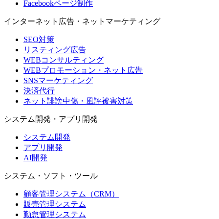
Facebookページ制作
インターネット広告・ネットマーケティング
SEO対策
リスティング広告
WEBコンサルティング
WEBプロモーション・ネット広告
SNSマーケティング
決済代行
ネット誹謗中傷・風評被害対策
システム開発・アプリ開発
システム開発
アプリ開発
AI開発
システム・ソフト・ツール
顧客管理システム（CRM）
販売管理システム
勤怠管理システム