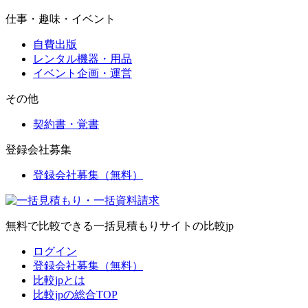
仕事・趣味・イベント
自費出版
レンタル機器・用品
イベント企画・運営
その他
契約書・覚書
登録会社募集
登録会社募集（無料）
無料で比較できる一括見積もりサイトの比較jp
ログイン
登録会社募集（無料）
比較jpとは
比較jpの総合TOP