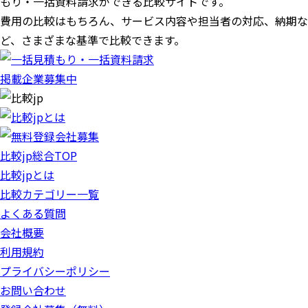
もり・一括資料請求ができる比較サイトです。
費用の比較はもちろん、サービス内容や担当者の対応、納期な
ど、さまざまな基準で比較できます。
掲載企業募集中
比較jp総合TOP
比較jpとは
比較カテゴリー一覧
よくある質問
会社概要
利用規約
プライバシーポリシー
お問い合わせ