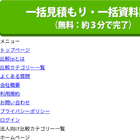
メニュー
トップページ
比較jpとは
比較カテゴリー一覧
よくある質問
会社概要
利用規約
お問い合わせ
プライバシーポリシー
ログイン
法人向け比較カテゴリー一覧
ホームページ