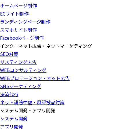
ホームページ制作
ECサイト制作
ランディングページ制作
スマホサイト制作
Facebookページ制作
インターネット広告・ネットマーケティング
SEO対策
リスティング広告
WEBコンサルティング
WEBプロモーション・ネット広告
SNSマーケティング
決済代行
ネット誹謗中傷・風評被害対策
システム開発・アプリ開発
システム開発
アプリ開発