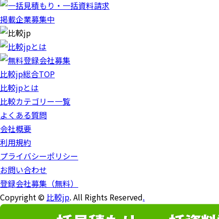
掲載企業募集中
比較jp総合TOP
比較jpとは
比較カテゴリー一覧
よくある質問
会社概要
利用規約
プライバシーポリシー
お問い合わせ
登録会社募集（無料）
Copyright ©
比較jp
. All Rights Reserved
.