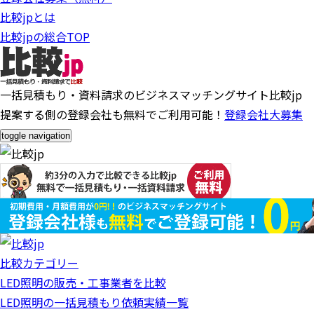
比較jpとは
比較jpの総合TOP
一括見積もり・資料請求のビジネスマッチングサイト比較jp
提案する側の登録会社も無料でご利用可能！
登録会社大募集
toggle navigation
比較カテゴリー
LED照明の販売・工事業者を比較
LED照明の一括見積もり依頼実績一覧