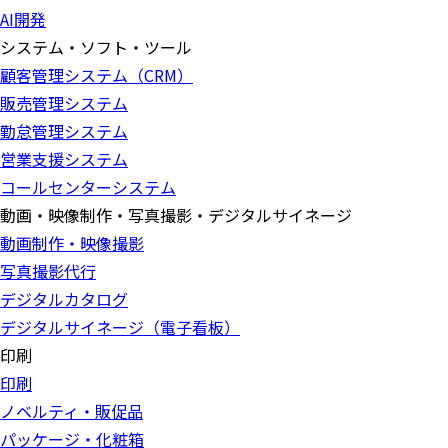
AI開発
システム・ソフト・ツール
顧客管理システム（CRM）
販売管理システム
勤怠管理システム
営業支援システム
コールセンターシステム
動画・映像制作・写真撮影・デジタルサイネージ
動画制作・映像撮影
写真撮影代行
デジタルカタログ
デジタルサイネージ（電子看板）
印刷
印刷
ノベルティ・販促品
パッケージ・化粧箱