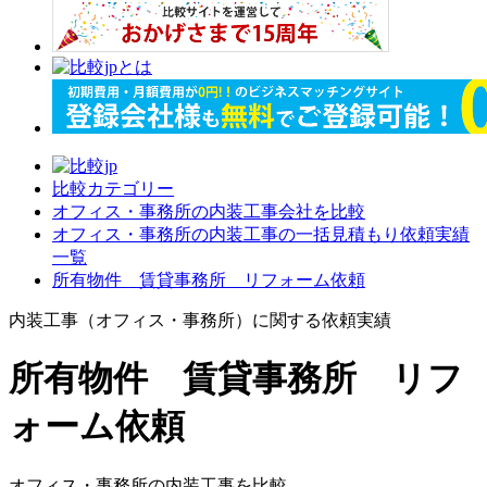
比較カテゴリー
オフィス・事務所の内装工事会社を比較
オフィス・事務所の内装工事の一括見積もり依頼実績
一覧
所有物件 賃貸事務所 リフォーム依頼
内装工事（オフィス・事務所）に関する依頼実績
所有物件 賃貸事務所 リフ
ォーム依頼
オフィス・事務所の内装工事を比較