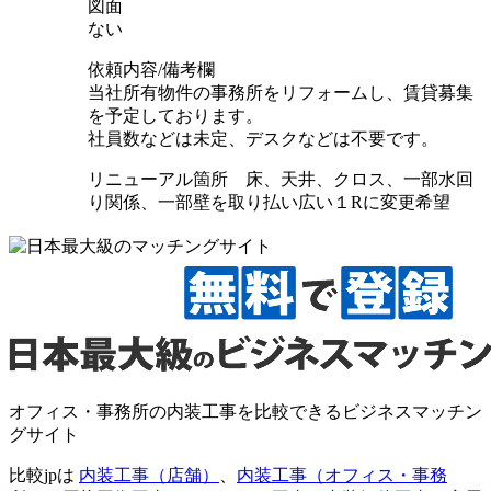
図面
ない
依頼内容/備考欄
当社所有物件の事務所をリフォームし、賃貸募集
を予定しております。
社員数などは未定、デスクなどは不要です。
リニューアル箇所 床、天井、クロス、一部水回
り関係、一部壁を取り払い広い１Rに変更希望
オフィス・事務所の内装工事を比較できるビジネスマッチン
グサイト
比較jpは
内装工事（店舗）
、
内装工事（オフィス・事務