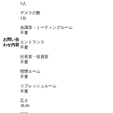
5人
デスクの数
1台
会議室・ミーティングルーム
不要
お問い合
エントランス
わせ内容
不要
社長室・役員室
不要
喫煙ルーム
不要
リフレッシュルーム
不要
広さ
38.06