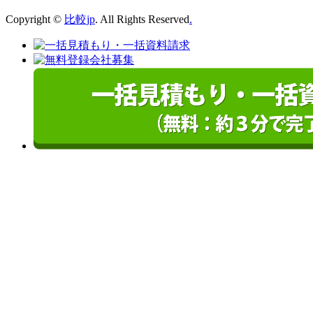
Copyright ©
比較jp
. All Rights Reserved
.