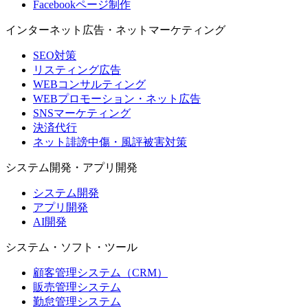
Facebookページ制作
インターネット広告・ネットマーケティング
SEO対策
リスティング広告
WEBコンサルティング
WEBプロモーション・ネット広告
SNSマーケティング
決済代行
ネット誹謗中傷・風評被害対策
システム開発・アプリ開発
システム開発
アプリ開発
AI開発
システム・ソフト・ツール
顧客管理システム（CRM）
販売管理システム
勤怠管理システム