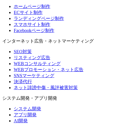
ホームページ制作
ECサイト制作
ランディングページ制作
スマホサイト制作
Facebookページ制作
インターネット広告・ネットマーケティング
SEO対策
リスティング広告
WEBコンサルティング
WEBプロモーション・ネット広告
SNSマーケティング
決済代行
ネット誹謗中傷・風評被害対策
システム開発・アプリ開発
システム開発
アプリ開発
AI開発