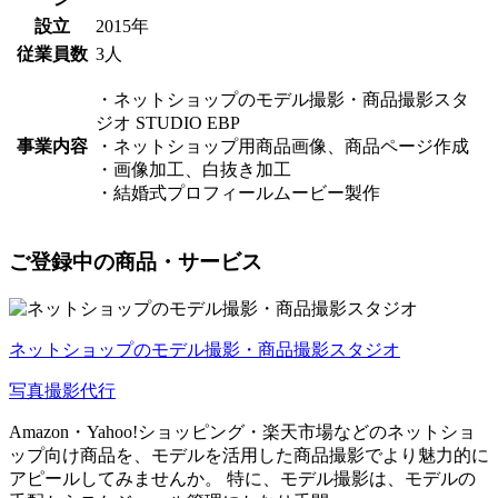
設立
2015年
従業員数
3人
・ネットショップのモデル撮影・商品撮影スタ
ジオ STUDIO EBP
事業内容
・ネットショップ用商品画像、商品ページ作成
・画像加工、白抜き加工
・結婚式プロフィールムービー製作
ご登録中の商品・サービス
ネットショップのモデル撮影・商品撮影スタジオ
写真撮影代行
Amazon・Yahoo!ショッピング・楽天市場などのネットショ
ップ向け商品を、モデルを活用した商品撮影でより魅力的に
アピールしてみませんか。 特に、モデル撮影は、モデルの