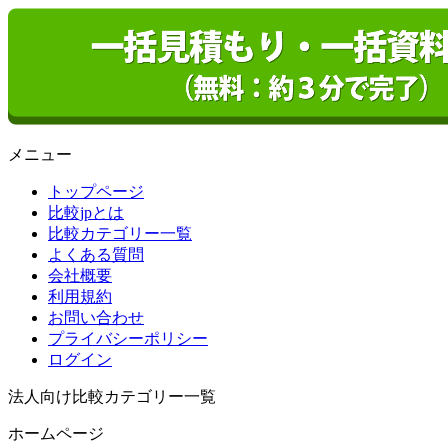
メニュー
トップページ
比較jpとは
比較カテゴリー一覧
よくある質問
会社概要
利用規約
お問い合わせ
プライバシーポリシー
ログイン
法人向け比較カテゴリー一覧
ホームページ