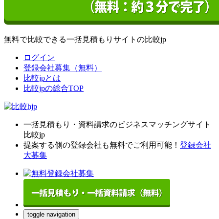
無料で比較できる一括見積もりサイトの比較jp
ログイン
登録会社募集（無料）
比較jpとは
比較jpの総合TOP
一括見積もり・資料請求のビジネスマッチングサイト
比較jp
提案する側の登録会社も無料でご利用可能！
登録会社
大募集
toggle navigation