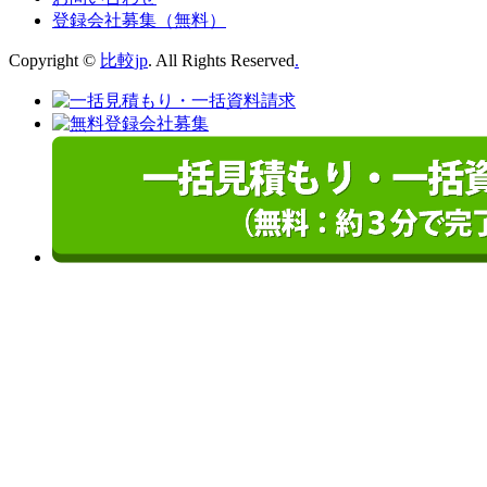
登録会社募集（無料）
Copyright ©
比較jp
. All Rights Reserved
.