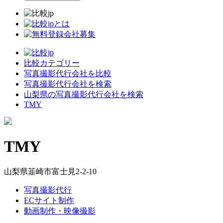
比較カテゴリー
写真撮影代行会社を比較
写真撮影代行会社を検索
山梨県の写真撮影代行会社を検索
TMY
TMY
山梨県韮崎市富士見2-2-10
写真撮影代行
ECサイト制作
動画制作・映像撮影