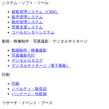
システム・ソフト・ツール
顧客管理システム（CRM）
販売管理システム
勤怠管理システム
営業支援システム
コールセンターシステム
動画・映像制作・写真撮影・デジタルサイネージ
動画制作・映像撮影
写真撮影代行
デジタルカタログ
デジタルサイネージ（電子看板）
印刷
印刷
ノベルティ・販促品
パッケージ・化粧箱
リサーチ・イベント・ブース