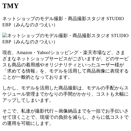
TMY
ネットショップのモデル撮影・商品撮影スタジオ STUDIO
EBP（みんなのさつえい）
現在、Amazon・Yahoo!ショッピング・楽天市場など、さま
ざまなネットショップサービスがございますが、どのサービ
スも商品の着用感やオリジナリティといったユーザー様が
「求めてる情報」を、モデルを活用して商品画像に表現する
ことが一般的となっております。
しかし、モデルを活用した商品撮影は、モデルの手配からス
ケジュール管理までかなりの手間がかかり、コストも大幅に
アップしてしまいます。
そこで、私達が撮影代行～画像納品までを一括でお手伝いさ
せて頂くことで、現場での負担を減らし、さらに低コストで
の運用を可能にします。