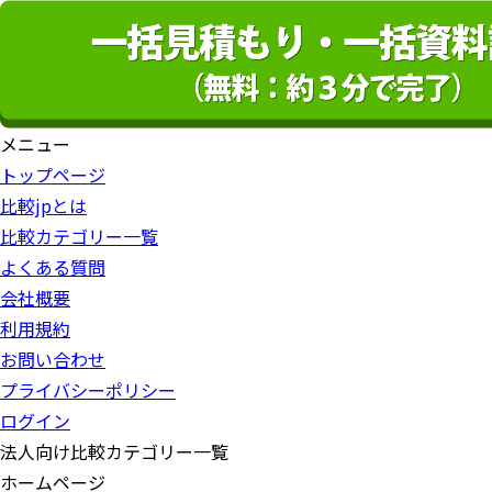
メニュー
トップページ
比較jpとは
比較カテゴリー一覧
よくある質問
会社概要
利用規約
お問い合わせ
プライバシーポリシー
ログイン
法人向け比較カテゴリー一覧
ホームページ