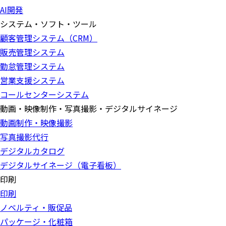
AI開発
システム・ソフト・ツール
顧客管理システム（CRM）
販売管理システム
勤怠管理システム
営業支援システム
コールセンターシステム
動画・映像制作・写真撮影・デジタルサイネージ
動画制作・映像撮影
写真撮影代行
デジタルカタログ
デジタルサイネージ（電子看板）
印刷
印刷
ノベルティ・販促品
パッケージ・化粧箱