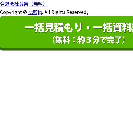
登録会社募集（無料）
Copyright ©
比較jp
. All Rights Reserved
.