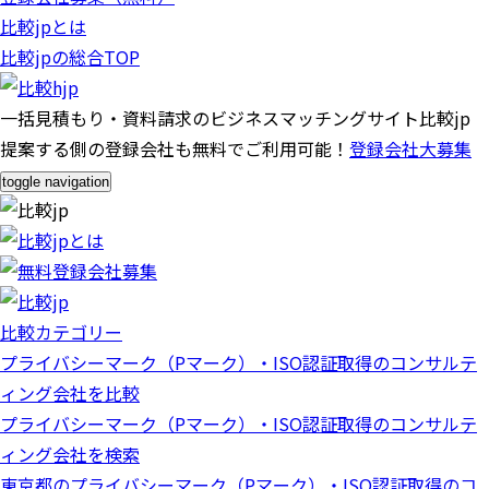
比較jpとは
比較jpの総合TOP
一括見積もり・資料請求のビジネスマッチングサイト比較jp
提案する側の登録会社も無料でご利用可能！
登録会社大募集
toggle navigation
比較カテゴリー
プライバシーマーク（Pマーク）・ISO認証取得のコンサルテ
ィング会社を比較
プライバシーマーク（Pマーク）・ISO認証取得のコンサルテ
ィング会社を検索
東京都のプライバシーマーク（Pマーク）・ISO認証取得のコ