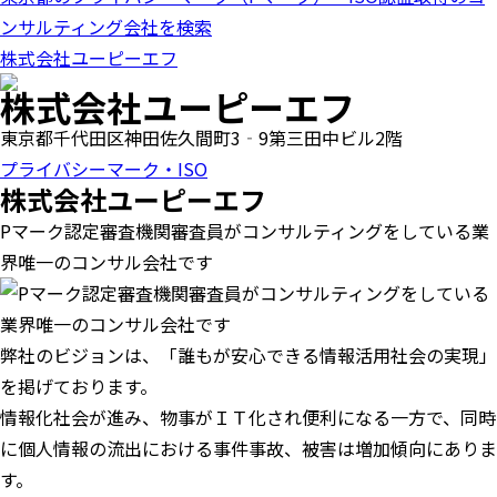
ンサルティング会社を検索
株式会社ユーピーエフ
株式会社ユーピーエフ
東京都千代田区神田佐久間町3‐9第三田中ビル2階
プライバシーマーク・ISO
株式会社ユーピーエフ
Pマーク認定審査機関審査員がコンサルティングをしている業
界唯一のコンサル会社です
弊社のビジョンは、「誰もが安心できる情報活用社会の実現」
を掲げております。
情報化社会が進み、物事がＩＴ化され便利になる一方で、同時
に個人情報の流出における事件事故、被害は増加傾向にありま
す。