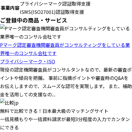
プライバシーマーク認証取得支援
事業内容
ISMS(ISO27001)認証取得支援
ご登録中の商品・サービス
Pマーク認定審査機関審査員がコンサルティングをしている業
界唯一のコンサル会社です
プライバシーマーク・ISO
現役の認定機関審査員がコンサルタントなので、最新の審査ポ
イントや傾向を把握。 事前に指摘ポイントや審査時のQ&Aを
お伝えしますので、スムーズな認可を実現します。 また、補助
金を活用しての支援なの...
無料で比較できる！日本最大級のマッチングサイト
一括見積もりや一括資料請求が最短3分程度の入力でカンタン
にできる