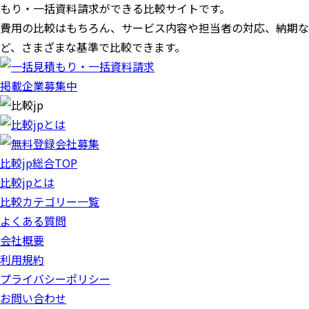
もり・一括資料請求ができる比較サイトです。
費用の比較はもちろん、サービス内容や担当者の対応、納期な
ど、さまざまな基準で比較できます。
掲載企業募集中
比較jp総合TOP
比較jpとは
比較カテゴリー一覧
よくある質問
会社概要
利用規約
プライバシーポリシー
お問い合わせ