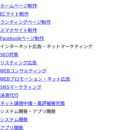
ホームページ制作
ECサイト制作
ランディングページ制作
スマホサイト制作
Facebookページ制作
インターネット広告・ネットマーケティング
SEO対策
リスティング広告
WEBコンサルティング
WEBプロモーション・ネット広告
SNSマーケティング
決済代行
ネット誹謗中傷・風評被害対策
システム開発・アプリ開発
システム開発
アプリ開発