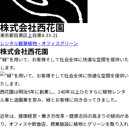
株式会社西花園
東京都目黒区上目黒4-33-21
レンタル観葉植物・オフィスグリーン
株式会社西花園
"緑"を用いて、お客様そして社会全体に快適な空間を提供いた
します。
西花園は明治5年に創業し、140年以上ひたすらに植物レンタ
ル業と造園業を営み、緑とお客様に向き合ってきました。
近年は、健康経営・働き方改革・健康志向の高まりの傾向があ
り、オフィスや飲食店、商業施設に植物とグリーンを取り入れ