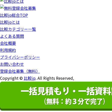
比較jp総合TOP
比較jpとは
比較カテゴリー一覧
よくある質問
会社概要
利用規約
プライバシーポリシー
お問い合わせ
登録会社募集（無料）
Copyright ©
比較jp
. All Rights Reserved
.