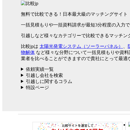
無料で比較できる！日本最大級のマッチングサイト
一括見積もりや一括資料請求が最短3分程度の入力
引越しなど様々なカテゴリーで比較できるマッチン
比較jpは
太陽光発電システム（ソーラーパネル）
、
物解体
など様々な分野について一括見積もりや資料
業者を比べることができますので貴社にとって最適
依頼実績一覧
引越し会社を検索
引越しに関するコラム
特設ページ