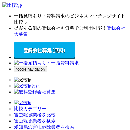
一括見積もり・資料請求のビジネスマッチングサイト
比較jp
提案する側の登録会社も無料でご利用可能！
登録会社
大募集
toggle navigation
比較カテゴリー
害虫駆除業者を比較
害虫駆除業者を検索
愛知県の害虫駆除業者を検索