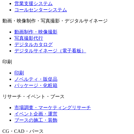
営業支援システム
コールセンターシステム
動画・映像制作・写真撮影・デジタルサイネージ
動画制作・映像撮影
写真撮影代行
デジタルカタログ
デジタルサイネージ（電子看板）
印刷
印刷
ノベルティ・販促品
パッケージ・化粧箱
リサーチ・イベント・ブース
市場調査・マーケティングリサーチ
イベント企画・運営
ブースの施工・装飾
CG・CAD・パース