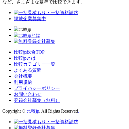
など、さまざまな基準で比較できます。
掲載企業募集中
比較jp総合TOP
比較jpとは
比較カテゴリー一覧
よくある質問
会社概要
利用規約
プライバシーポリシー
お問い合わせ
登録会社募集（無料）
Copyright ©
比較jp
. All Rights Reserved
.