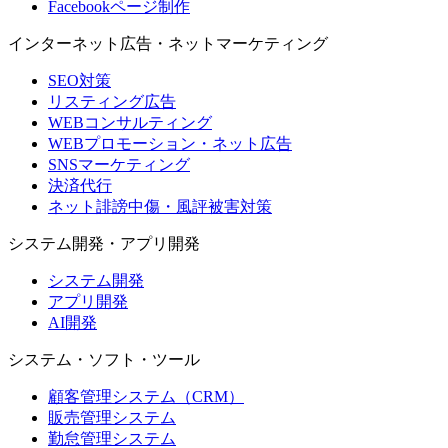
Facebookページ制作
インターネット広告・ネットマーケティング
SEO対策
リスティング広告
WEBコンサルティング
WEBプロモーション・ネット広告
SNSマーケティング
決済代行
ネット誹謗中傷・風評被害対策
システム開発・アプリ開発
システム開発
アプリ開発
AI開発
システム・ソフト・ツール
顧客管理システム（CRM）
販売管理システム
勤怠管理システム