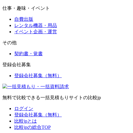
仕事・趣味・イベント
自費出版
レンタル機器・用品
イベント企画・運営
その他
契約書・覚書
登録会社募集
登録会社募集（無料）
無料で比較できる一括見積もりサイトの比較jp
ログイン
登録会社募集（無料）
比較jpとは
比較jpの総合TOP