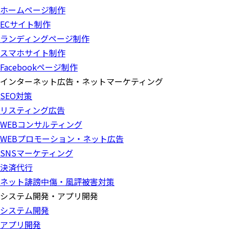
ホームページ制作
ECサイト制作
ランディングページ制作
スマホサイト制作
Facebookページ制作
インターネット広告・ネットマーケティング
SEO対策
リスティング広告
WEBコンサルティング
WEBプロモーション・ネット広告
SNSマーケティング
決済代行
ネット誹謗中傷・風評被害対策
システム開発・アプリ開発
システム開発
アプリ開発