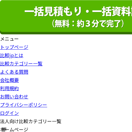
メニュー
トップページ
比較jpとは
比較カテゴリー一覧
よくある質問
会社概要
利用規約
お問い合わせ
プライバシーポリシー
ログイン
法人向け比較カテゴリー一覧
ホームページ