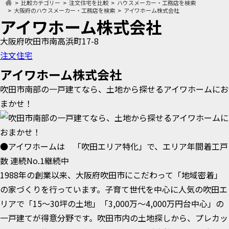
比較カテゴリー
注文住宅を比較
ハウスメーカー・工務店を検索
大阪府のハウスメーカー・工務店を検索
アイワホーム株式会社
アイワホーム株式会社
大阪府吹田市南高浜町17-8
注文住宅
アイワホーム株式会社
吹田市南部の一戸建てなら、土地から探せるアイワホームにお
まかせ！
●アイワホームは 「吹田エリア特化」で、エリア年間着工戸
数 連続No.1継続中
1988年の創業以来、大阪府吹田市にこだわって「地域密着」
の家づくりを行っています。子育て世代を中心に人気の吹田エ
リアで「15～30坪の土地」「3,000万～4,000万円台中心」の
一戸建てが得意分野です。吹田市内の土地探しから、プレカッ