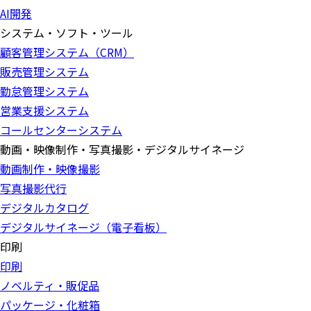
AI開発
システム・ソフト・ツール
顧客管理システム（CRM）
販売管理システム
勤怠管理システム
営業支援システム
コールセンターシステム
動画・映像制作・写真撮影・デジタルサイネージ
動画制作・映像撮影
写真撮影代行
デジタルカタログ
デジタルサイネージ（電子看板）
印刷
印刷
ノベルティ・販促品
パッケージ・化粧箱