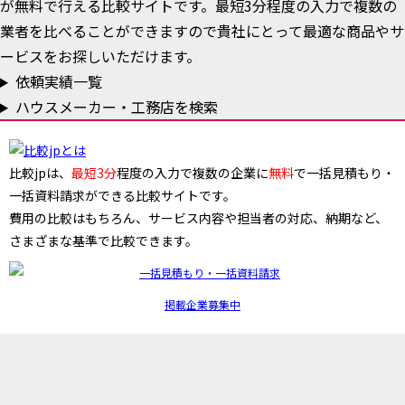
が無料で行える比較サイトです。最短3分程度の入力で複数の
業者を比べることができますので貴社にとって最適な商品やサ
ービスをお探しいただけます。
依頼実績一覧
ハウスメーカー・工務店を検索
比較jpは、
最短3分
程度の入力で複数の企業に
無料
で一括見積もり・
一括資料請求ができる比較サイトです。
費用の比較はもちろん、サービス内容や担当者の対応、納期など、
さまざまな基準で比較できます。
掲載企業募集中