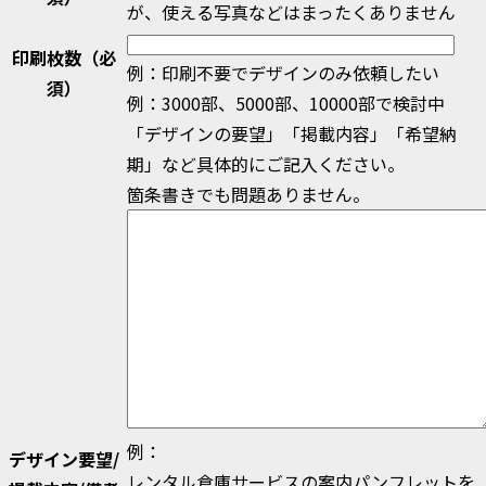
が、使える写真などはまったくありません
印刷枚数
（必
例：印刷不要でデザインのみ依頼したい
須）
例：3000部、5000部、10000部で検討中
「デザインの要望」「掲載内容」「希望納
期」など具体的にご記入ください。
箇条書きでも問題ありません。
例：
デザイン要望/
レンタル倉庫サービスの案内パンフレットを