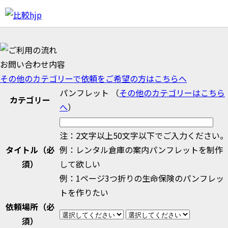
お問い合わせ内容
その他のカテゴリーで依頼をご希望の方はこちらへ
パンフレット
（
その他のカテゴリーはこちら
カテゴリー
へ
）
注：2文字以上50文字以下でご入力ください。
タイトル
（必
例：レンタル倉庫の案内パンフレットを制作
須）
して欲しい
例：1ページ3つ折りの生命保険のパンフレッ
トを作りたい
依頼場所
（必
須）