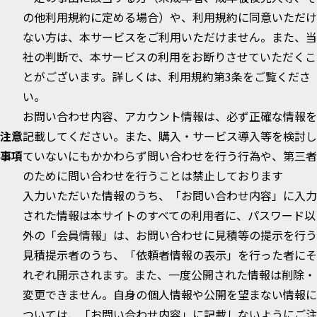
の他利用規約に定める場合）や、利用規約に同意いただけ
ない方は、本サービスをご利用いただけません。また、当
社の判断で、本サービスの利用をお断りさせていただくこ
とがございます。詳しくは、利用規約第3条をご覧くださ
い。
お問い合わせ内容、アカウント情報は、必ず正確な情報を
注意
記載してください。また、購入・サービス導入等を検討し
事項
ていないにもかかわらず問い合わせを行う行為や、第三者
のために問い合わせを行うことは禁止しております
入力いただいた情報のうち、「お問い合わせ内容」に入力
された情報は本サイトのすべての利用者に、パスワード以
外の「会員情報」は、お問い合わせに見積等の提示を行う
見積提示者のうち、「依頼者情報の表示」を行った者にそ
れぞれ開示されます。また、一度公開された情報は削除・
変更できません。自身の個人情報や公開を望まない情報に
ついては、「お問い合わせ内容」に記載しないようにご注