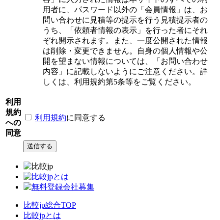
用者に、パスワード以外の「会員情報」は、お
問い合わせに見積等の提示を行う見積提示者の
うち、「依頼者情報の表示」を行った者にそれ
ぞれ開示されます。また、一度公開された情報
は削除・変更できません。自身の個人情報や公
開を望まない情報については、「お問い合わせ
内容」に記載しないようにご注意ください。詳
しくは、利用規約第5条等をご覧ください。
利用
規約
利用規約
に同意する
への
同意
比較jp総合TOP
比較jpとは