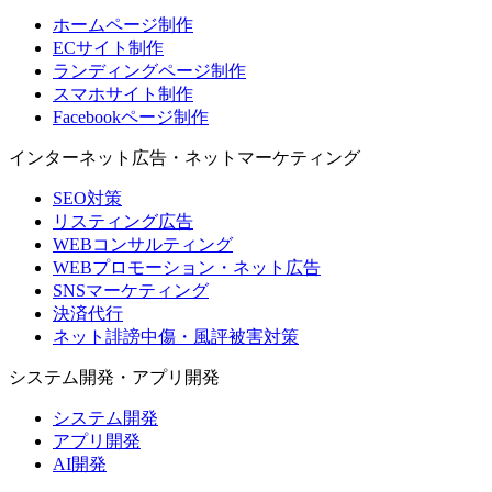
ホームページ制作
ECサイト制作
ランディングページ制作
スマホサイト制作
Facebookページ制作
インターネット広告・ネットマーケティング
SEO対策
リスティング広告
WEBコンサルティング
WEBプロモーション・ネット広告
SNSマーケティング
決済代行
ネット誹謗中傷・風評被害対策
システム開発・アプリ開発
システム開発
アプリ開発
AI開発