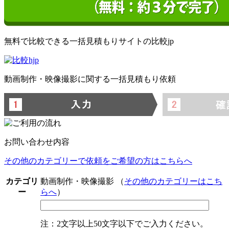
無料で比較できる一括見積もりサイトの比較jp
動画制作・映像撮影に関する一括見積もり依頼
お問い合わせ内容
その他のカテゴリーで依頼をご希望の方はこちらへ
カテゴリ
動画制作・映像撮影
（
その他のカテゴリーはこち
ー
らへ
）
注：2文字以上50文字以下でご入力ください。