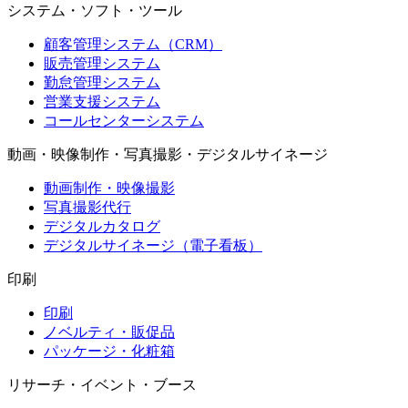
システム・ソフト・ツール
顧客管理システム（CRM）
販売管理システム
勤怠管理システム
営業支援システム
コールセンターシステム
動画・映像制作・写真撮影・デジタルサイネージ
動画制作・映像撮影
写真撮影代行
デジタルカタログ
デジタルサイネージ（電子看板）
印刷
印刷
ノベルティ・販促品
パッケージ・化粧箱
リサーチ・イベント・ブース