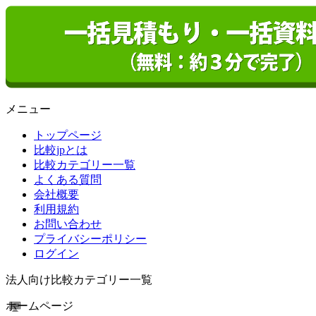
メニュー
トップページ
比較jpとは
比較カテゴリー一覧
よくある質問
会社概要
利用規約
お問い合わせ
プライバシーポリシー
ログイン
法人向け比較カテゴリー一覧
ホームページ