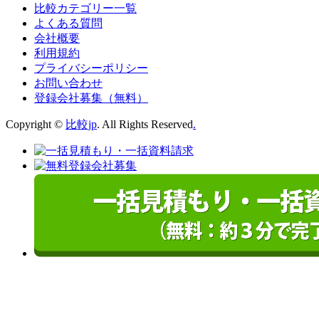
比較カテゴリー一覧
よくある質問
会社概要
利用規約
プライバシーポリシー
お問い合わせ
登録会社募集（無料）
Copyright ©
比較jp
. All Rights Reserved
.