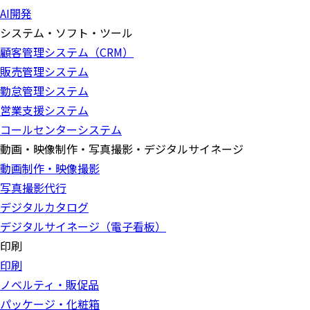
AI開発
システム・ソフト・ツール
顧客管理システム（CRM）
販売管理システム
勤怠管理システム
営業支援システム
コールセンターシステム
動画・映像制作・写真撮影・デジタルサイネージ
動画制作・映像撮影
写真撮影代行
デジタルカタログ
デジタルサイネージ（電子看板）
印刷
印刷
ノベルティ・販促品
パッケージ・化粧箱