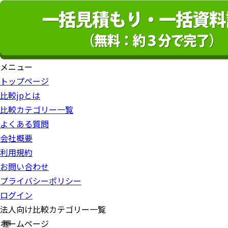
メニュー
トップページ
比較jpとは
比較カテゴリー一覧
よくある質問
会社概要
利用規約
お問い合わせ
プライバシーポリシー
ログイン
法人向け比較カテゴリー一覧
ホームページ