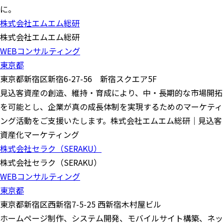
に。
株式会社エムエム総研
株式会社エムエム総研
WEBコンサルティング
東京都
東京都新宿区新宿6-27-56 新宿スクエア5F
見込客資産の創造、維持・育成により、中・長期的な市場開拓
を可能とし、企業が真の成長体制を実現するためのマーケティ
ング活動をご支援いたします。株式会社エムエム総研｜見込客
資産化マーケティング
株式会社セラク（SERAKU）
株式会社セラク（SERAKU）
WEBコンサルティング
東京都
東京都新宿区西新宿7-5-25 西新宿木村屋ビル
ホームページ制作、システム開発、モバイルサイト構築、ネッ