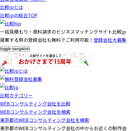
比較jpとは
比較jpの総合TOP
一括見積もり・資料請求のビジネスマッチングサイト比較jp
提案する側の登録会社も無料でご利用可能！
登録会社大募集
toggle navigation
比較カテゴリー
WEBコンサルティング会社を比較
WEBコンサルティング会社を検索
東京都のWEBコンサルティング会社を検索
東京都のWEBコンサルティング会社の中からお近くの制作会