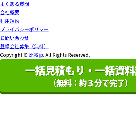
よくある質問
会社概要
利用規約
プライバシーポリシー
お問い合わせ
登録会社募集（無料）
Copyright ©
比較jp
. All Rights Reserved
.