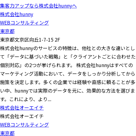
集客力アップなら株式会社hunnyへ
株式会社hunny
WEBコンサルティング
東京都
東京都文京区向丘1-7-15 2F
株式会社hunnyのサービスの特徴は、他社との大きな違いとし
て「データに基づいた戦略」と「クライアントごとに合わせた
個別対応」の2つが挙げられます。 株式会社hunnyはすべての
マーケティング活動において、データをしっかり分析してから
施策を決定します。多くの企業では経験や直感に頼ることが多
い中、hunnyでは実際のデータを元に、効果的な方法を選びま
す。これにより、より...
株式会社オーエイチ
株式会社オーエイチ
WEBコンサルティング
東京都