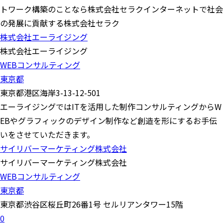
トワーク構築のことなら株式会社セラクインターネットで社会
の発展に貢献する株式会社セラク
株式会社エーライジング
株式会社エーライジング
WEBコンサルティング
東京都
東京都港区海岸3-13-12-501
エーライジングではITを活用した制作コンサルティングからW
EBやグラフィックのデザイン制作など創造を形にするお手伝
いをさせていただきます。
サイリバーマーケティング株式会社
サイリバーマーケティング株式会社
WEBコンサルティング
東京都
東京都渋谷区桜丘町26番1号 セルリアンタワー15階
0