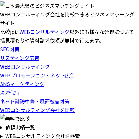
WEBコンサルティング会社を比較できるビジネスマッチング
サイト
比較jpは
WEBコンサルティング
以外にも様々な分野について一
括見積もりや資料請求依頼が無料で行えます。
SEO対策
リスティング広告
WEBコンサルティング
WEBプロモーション・ネット広告
SNSマーケティング
決済代行
ネット誹謗中傷・風評被害対策
WEBコンサルティング会社を比較
依頼実績一覧
WEBコンサルティング会社を検索