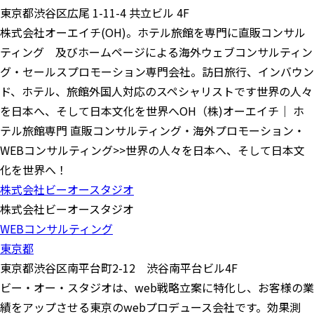
東京都渋谷区広尾 1-11-4 共立ビル 4F
株式会社オーエイチ(OH)。ホテル旅館を専門に直販コンサル
ティング 及びホームページによる海外ウェブコンサルティン
グ・セールスプロモーション専門会社。訪日旅行、インバウン
ド、ホテル、旅館外国人対応のスペシャリストです世界の人々
を日本へ、そして日本文化を世界へOH（株)オーエイチ｜ ホ
テル旅館専門 直販コンサルティング・海外プロモーション・
WEBコンサルティング>>世界の人々を日本へ、そして日本文
化を世界へ！
株式会社ビーオースタジオ
株式会社ビーオースタジオ
WEBコンサルティング
東京都
東京都渋谷区南平台町2-12 渋谷南平台ビル4F
ビー・オー・スタジオは、web戦略立案に特化し、お客様の業
績をアップさせる東京のwebプロデュース会社です。効果測