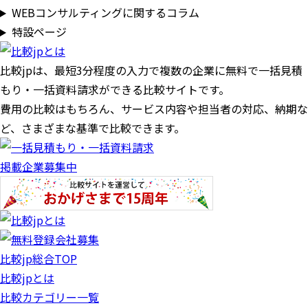
WEBコンサルティングに関するコラム
特設ページ
比較jpは、
最短3分
程度の入力で複数の企業に
無料
で一括見積
もり・一括資料請求ができる比較サイトです。
費用の比較はもちろん、サービス内容や担当者の対応、納期な
ど、さまざまな基準で比較できます。
掲載企業募集中
比較jp総合TOP
比較jpとは
比較カテゴリー一覧