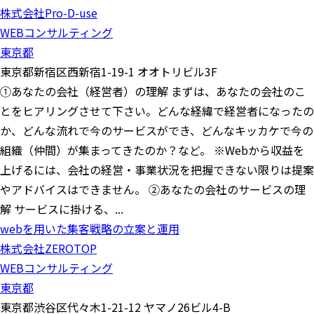
株式会社Pro-D-use
WEBコンサルティング
東京都
東京都新宿区西新宿1-19-1 オオトリビル3F
①あなたの会社（経営者）の理解 まずは、あなたの会社のこ
とをヒアリングさせて下さい。どんな経緯で経営者になったの
か、どんな流れで今のサービスができ、どんなキッカケで今の
組織（仲間）が集まってきたのか？など。 ※Webから収益を
上げるには、会社の経営・事業状況を把握できない限りは提案
やアドバイスはできません。 ②あなたの会社のサービスの理
解 サービスに掛ける、...
webを用いた集客戦略の立案と運用
株式会社ZEROTOP
WEBコンサルティング
東京都
東京都渋谷区代々木1-21-12 ヤマノ26ビル4-B