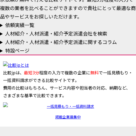
複数の業者を比べることができますので貴社にとって最適な商
品やサービスをお探しいただけます。
依頼実績一覧
人材紹介・人材派遣・紹介予定派遣会社を検索
人材紹介・人材派遣・紹介予定派遣に関するコラム
特設ページ
比較jpは、
最短3分
程度の入力で複数の企業に
無料
で一括見積もり・
一括資料請求ができる比較サイトです。
費用の比較はもちろん、サービス内容や担当者の対応、納期など、
さまざまな基準で比較できます。
掲載企業募集中