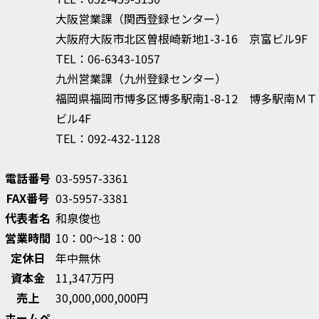
大阪営業課（関西登録センター）
大阪府大阪市北区曽根崎新地1-3-16 京富ビル9F
TEL：06-6343-1057
九州営業課（九州登録センター）
福岡県福岡市博多区博多駅南1-8-12 博多駅南ＭＴ
ビル4F
TEL：092-432-1128
電話番号
03-5957-3361
FAX番号
03-5957-3381
代表者名
和泉俊也
営業時間
10：00～18：00
定休日
年中無休
資本金
11,347万円
売上
30,000,000,000円
ホームペ