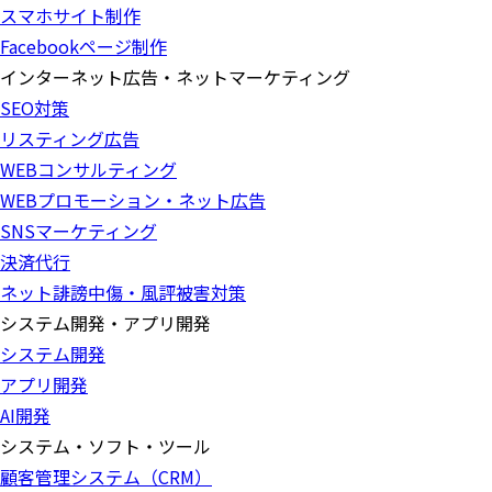
スマホサイト制作
Facebookページ制作
インターネット広告・ネットマーケティング
SEO対策
リスティング広告
WEBコンサルティング
WEBプロモーション・ネット広告
SNSマーケティング
決済代行
ネット誹謗中傷・風評被害対策
システム開発・アプリ開発
システム開発
アプリ開発
AI開発
システム・ソフト・ツール
顧客管理システム（CRM）