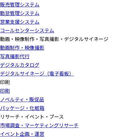
販売管理システム
勤怠管理システム
営業支援システム
コールセンターシステム
動画・映像制作・写真撮影・デジタルサイネージ
動画制作・映像撮影
写真撮影代行
デジタルカタログ
デジタルサイネージ（電子看板）
印刷
印刷
ノベルティ・販促品
パッケージ・化粧箱
リサーチ・イベント・ブース
市場調査・マーケティングリサーチ
イベント企画・運営