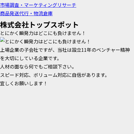
市場調査・マーケティングリサーチ
商品発送代行・物流倉庫
株式会社トップスポット
とにかく瞬発力はどこにも負けません！
上場企業の子会社ですが、当社は設立11年のベンチャー精神
を大切にしている企業です。
人材の面なら何でもご相談下さい。
スピード対応、ボリューム対応に自信があります。
宜しくお願いします！