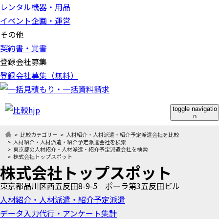
レンタル機器・用品
イベント企画・運営
その他
契約書・覚書
登録会社募集
登録会社募集（無料）
toggle navigatio
n
比較カテゴリー
人材紹介・人材派遣・紹介予定派遣会社を比較
人材紹介・人材派遣・紹介予定派遣会社を検索
東京都の人材紹介・人材派遣・紹介予定派遣会社を検索
株式会社トップスポット
株式会社トップスポット
東京都品川区西五反田8-9-5 ポーラ第3五反田ビル
人材紹介・人材派遣・紹介予定派遣
データ入力代行・アンケート集計